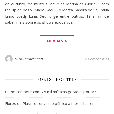
de outubro) de muito suingue na Marina da Glória. E com
line up de peso: Maria Gadú, Ed Motta, Sandra de Sá, Paula
Lima, Luedji Luna, Seu Jorge entre outros. Tá a fim de
saber mais sobre os shows exclusivos…
LEIA MAIS
carolinadesenna
2 Comentários
POSTS RECENTES
Como competir com 75 mil músicas geradas por IA?
Flores de Plástico convida o público a mergulhar em