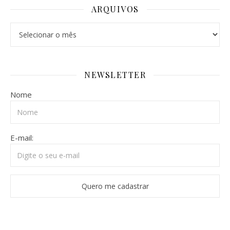
ARQUIVOS
Arquivos
NEWSLETTER
Nome
E-mail: