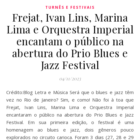
TURNÊS E FESTIVAIS
Frejat, Ivan Lins, Marina
Lima e Orquestra Imperial
encantam o público na
abertura do Prio Blues e
Jazz Festival
04/11/2023
Crédito:Blog Letra e Música Será que o blues e jazz têm
vez no Rio de Janeiro? Sim, e como! Não foi à toa que
Frejat, Ivan Lins, Marina Lima e Orquestra Imperial
encantaram o público na abertura do Prio Blues e Jazz
Festival. Em sua primeira edição, o festival é uma
homenagem ao blues e jazz, dois gêneros pouco
explorados no circuito carioca. Foram 3 dias (27, 28 e 29