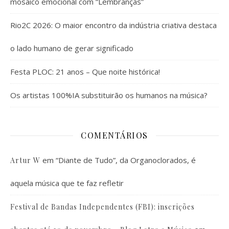
mosaico emocional com “Lembranças”
Rio2C 2026: O maior encontro da indústria criativa destaca
o lado humano de gerar significado
Festa PLOC: 21 anos – Que noite histórica!
Os artistas 100%IA substituirão os humanos na música?
COMENTÁRIOS
em
“Diante de Tudo”, da Organoclorados, é
Artur W
aquela música que te faz refletir
Festival de Bandas Independentes (FBI): inscrições