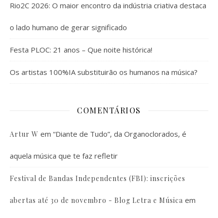
Rio2C 2026: O maior encontro da indústria criativa destaca
o lado humano de gerar significado
Festa PLOC: 21 anos – Que noite histórica!
Os artistas 100%IA substituirão os humanos na música?
COMENTÁRIOS
em
“Diante de Tudo”, da Organoclorados, é
Artur W
aquela música que te faz refletir
Festival de Bandas Independentes (FBI): inscrições
em
abertas até 30 de novembro - Blog Letra e Música