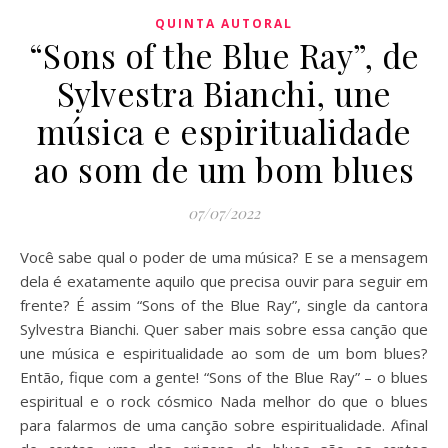
QUINTA AUTORAL
“Sons of the Blue Ray”, de
Sylvestra Bianchi, une
música e espiritualidade
ao som de um bom blues
07/07/2022
Você sabe qual o poder de uma música? E se a mensagem
dela é exatamente aquilo que precisa ouvir para seguir em
frente? É assim “Sons of the Blue Ray”, single da cantora
Sylvestra Bianchi. Quer saber mais sobre essa canção que
une música e espiritualidade ao som de um bom blues?
Então, fique com a gente! “Sons of the Blue Ray” – o blues
espiritual e o rock cósmico Nada melhor do que o blues
para falarmos de uma canção sobre espiritualidade. Afinal