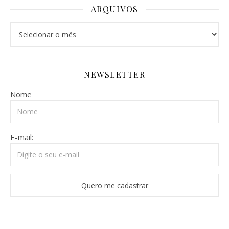
ARQUIVOS
Arquivos
NEWSLETTER
Nome
E-mail: