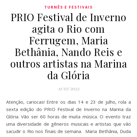
TURNÊS E FESTIVAIS
PRIO Festival de Inverno
agita o Rio com
Ferrugem, Maria
Bethânia, Nando Reis e
outros artistas na Marina
da Glória
11/07/2023
Atenção, cariocas! Entre os dias 14 e 23 de julho, rola a
sexta edição do PRIO Festival de Inverno na Marina da
Glória. Vão ser 60 horas de muita música. O evento traz
uma diversidade de gêneros musicais e artistas que vão
sacudir o Rio nos finais de semana. Maria Bethânia, Duda