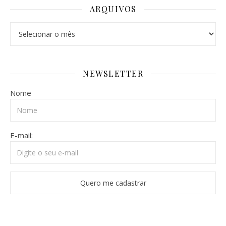
ARQUIVOS
Arquivos
NEWSLETTER
Nome
E-mail: