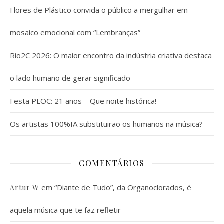
Flores de Plástico convida o público a mergulhar em
mosaico emocional com “Lembranças”
Rio2C 2026: O maior encontro da indústria criativa destaca
o lado humano de gerar significado
Festa PLOC: 21 anos – Que noite histórica!
Os artistas 100%IA substituirão os humanos na música?
COMENTÁRIOS
em
“Diante de Tudo”, da Organoclorados, é
Artur W
aquela música que te faz refletir