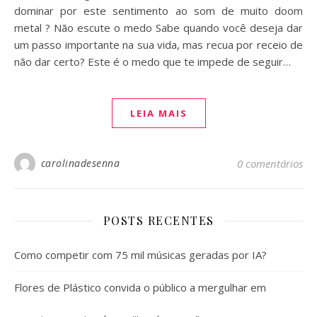
dominar por este sentimento ao som de muito doom
metal ? Não escute o medo Sabe quando você deseja dar
um passo importante na sua vida, mas recua por receio de
não dar certo? Este é o medo que te impede de seguir…
LEIA MAIS
carolinadesenna
0 comentários
POSTS RECENTES
Como competir com 75 mil músicas geradas por IA?
Flores de Plástico convida o público a mergulhar em