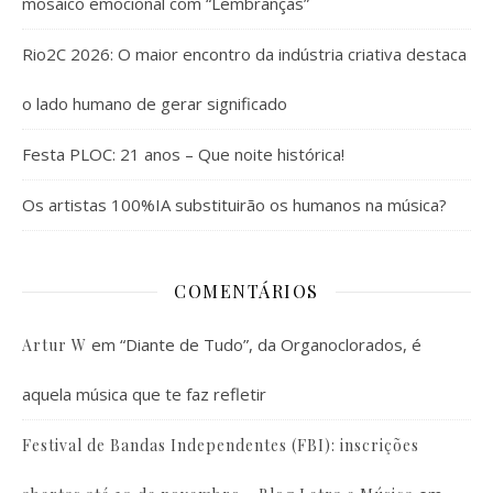
mosaico emocional com “Lembranças”
Rio2C 2026: O maior encontro da indústria criativa destaca
o lado humano de gerar significado
Festa PLOC: 21 anos – Que noite histórica!
Os artistas 100%IA substituirão os humanos na música?
COMENTÁRIOS
em
“Diante de Tudo”, da Organoclorados, é
Artur W
aquela música que te faz refletir
Festival de Bandas Independentes (FBI): inscrições