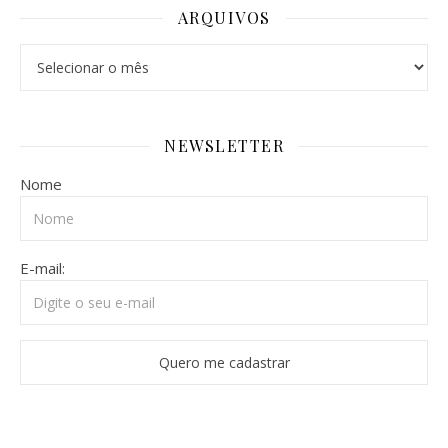
ARQUIVOS
Arquivos
NEWSLETTER
Nome
E-mail: