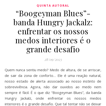
QUINTA AUTORAL
“Boogeyman Blues”-
banda Hungry Jackalz:
enfrentar os nossos
medos interiores é o
grande desafio
28/09/2023
Quem nunca sentiu medo? Medo de altura, de se arriscar,
de sair da zona de conforto… Ele é uma reação natural,
nosso estado de alerta associado ao nosso instinto de
sobrevivência. Agora, não dar ouvidos ao medo nem
sempre é fácil. É o que diz “Boogeyman Blues”, da banda
Hungry Jackalz, onde enfrentar os nossos medos
interiores é o grande desafio. Que tal tentar não se deixar