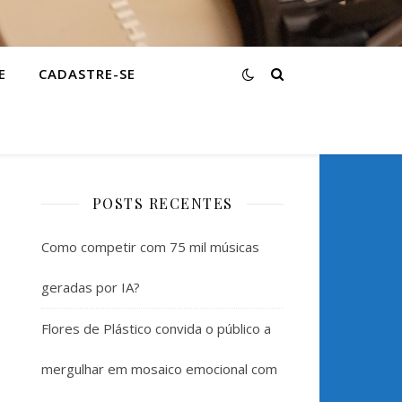
E
CADASTRE-SE
POSTS RECENTES
Como competir com 75 mil músicas
geradas por IA?
Flores de Plástico convida o público a
mergulhar em mosaico emocional com