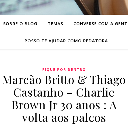
SOBRE O BLOG
TEMAS
CONVERSE COM A GENT
POSSO TE AJUDAR COMO REDATORA
FIQUE POR DENTRO
Marcão Britto & Thiago
Castanho – Charlie
Brown Jr 30 anos : A
volta aos palcos