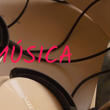
MÚSICA