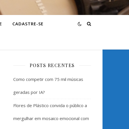
E
CADASTRE-SE
POSTS RECENTES
Como competir com 75 mil músicas
geradas por IA?
Flores de Plástico convida o público a
mergulhar em mosaico emocional com