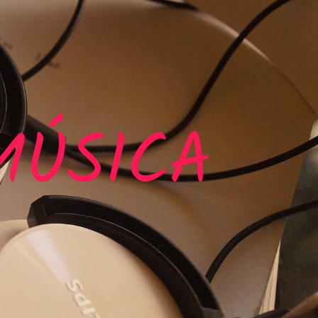
MÚSICA