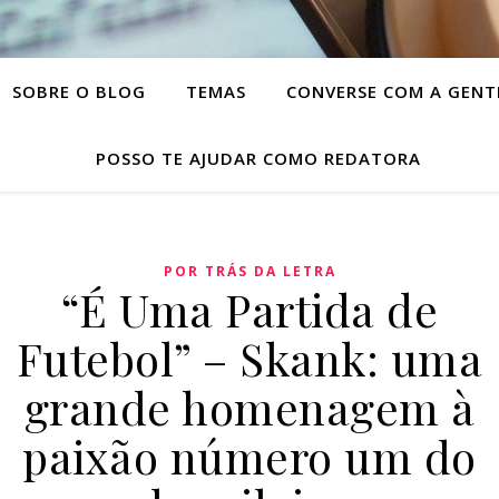
SOBRE O BLOG
TEMAS
CONVERSE COM A GENT
POSSO TE AJUDAR COMO REDATORA
POR TRÁS DA LETRA
“É Uma Partida de
Futebol” – Skank: uma
grande homenagem à
paixão número um do