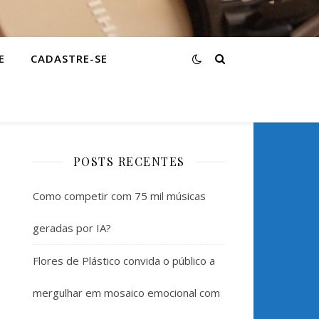
E
CADASTRE-SE
POSTS RECENTES
Como competir com 75 mil músicas
geradas por IA?
Flores de Plástico convida o público a
mergulhar em mosaico emocional com