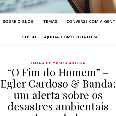
SOBRE O BLOG
TEMAS
CONVERSE COM A GENT
POSSO TE AJUDAR COMO REDATORA
SEMANA DE MÚSICA AUTORAL
“O Fim do Homem” –
Egler Cardoso & Banda:
um alerta sobre os
desastres ambientais