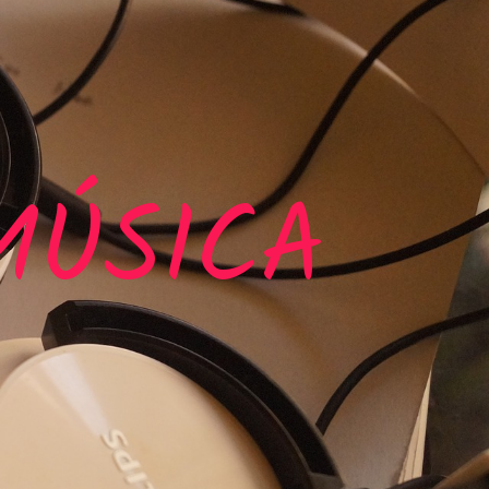
MÚSICA