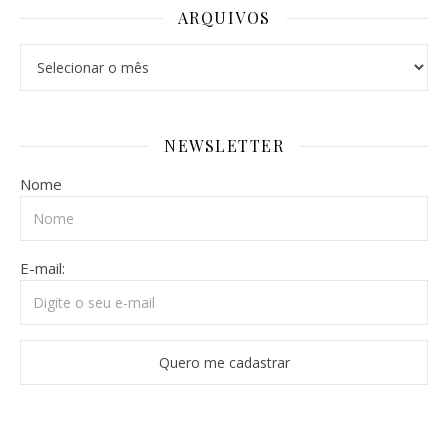
ARQUIVOS
Arquivos
NEWSLETTER
Nome
E-mail: