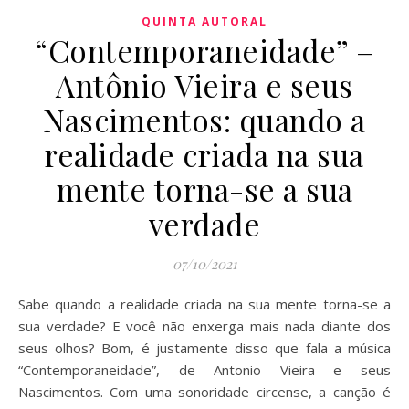
QUINTA AUTORAL
“Contemporaneidade” –
Antônio Vieira e seus
Nascimentos: quando a
realidade criada na sua
mente torna-se a sua
verdade
07/10/2021
Sabe quando a realidade criada na sua mente torna-se a
sua verdade? E você não enxerga mais nada diante dos
seus olhos? Bom, é justamente disso que fala a música
“Contemporaneidade”, de Antonio Vieira e seus
Nascimentos. Com uma sonoridade circense, a canção é