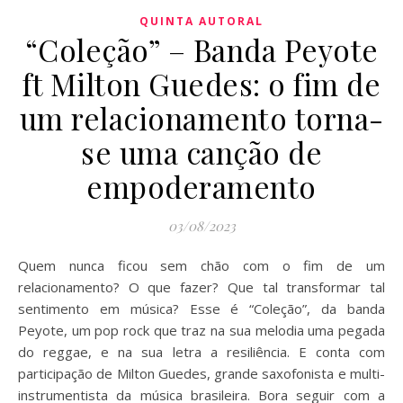
QUINTA AUTORAL
“Coleção” – Banda Peyote
ft Milton Guedes: o fim de
um relacionamento torna-
se uma canção de
empoderamento
03/08/2023
Quem nunca ficou sem chão com o fim de um
relacionamento? O que fazer? Que tal transformar tal
sentimento em música? Esse é “Coleção”, da banda
Peyote, um pop rock que traz na sua melodia uma pegada
do reggae, e na sua letra a resiliência. E conta com
participação de Milton Guedes, grande saxofonista e multi-
instrumentista da música brasileira. Bora seguir com a