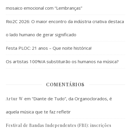
mosaico emocional com “Lembranças”
Rio2C 2026: O maior encontro da indústria criativa destaca
o lado humano de gerar significado
Festa PLOC: 21 anos – Que noite histórica!
Os artistas 100%IA substituirão os humanos na música?
COMENTÁRIOS
em
“Diante de Tudo”, da Organoclorados, é
Artur W
aquela música que te faz refletir
Festival de Bandas Independentes (FBI): inscrições