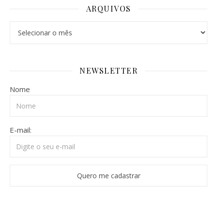
ARQUIVOS
Arquivos
NEWSLETTER
Nome
E-mail: