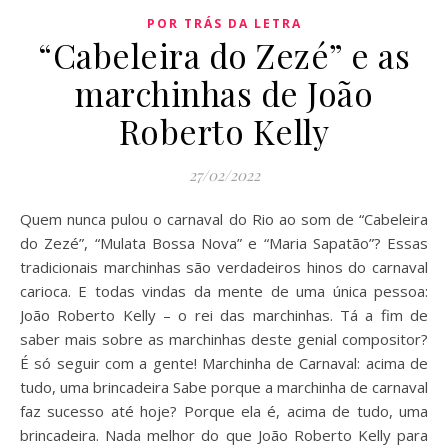
POR TRÁS DA LETRA
“Cabeleira do Zezé” e as
marchinhas de João
Roberto Kelly
27/02/2022
Quem nunca pulou o carnaval do Rio ao som de “Cabeleira
do Zezé”, “Mulata Bossa Nova” e “Maria Sapatão”? Essas
tradicionais marchinhas são verdadeiros hinos do carnaval
carioca. E todas vindas da mente de uma única pessoa:
João Roberto Kelly – o rei das marchinhas. Tá a fim de
saber mais sobre as marchinhas deste genial compositor?
É só seguir com a gente! Marchinha de Carnaval: acima de
tudo, uma brincadeira Sabe porque a marchinha de carnaval
faz sucesso até hoje? Porque ela é, acima de tudo, uma
brincadeira. Nada melhor do que João Roberto Kelly para