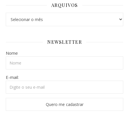
ARQUIVOS
Arquivos
NEWSLETTER
Nome
E-mail: