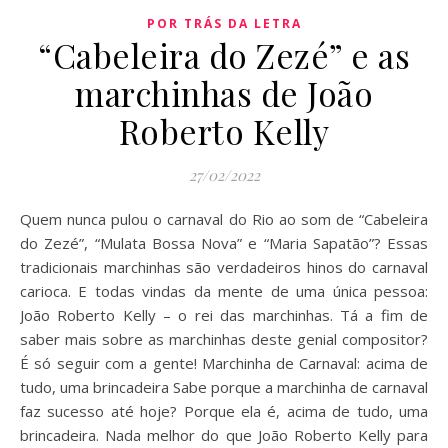
POR TRÁS DA LETRA
“Cabeleira do Zezé” e as
marchinhas de João
Roberto Kelly
27/02/2022
Quem nunca pulou o carnaval do Rio ao som de “Cabeleira
do Zezé”, “Mulata Bossa Nova” e “Maria Sapatão”? Essas
tradicionais marchinhas são verdadeiros hinos do carnaval
carioca. E todas vindas da mente de uma única pessoa:
João Roberto Kelly – o rei das marchinhas. Tá a fim de
saber mais sobre as marchinhas deste genial compositor?
É só seguir com a gente! Marchinha de Carnaval: acima de
tudo, uma brincadeira Sabe porque a marchinha de carnaval
faz sucesso até hoje? Porque ela é, acima de tudo, uma
brincadeira. Nada melhor do que João Roberto Kelly para