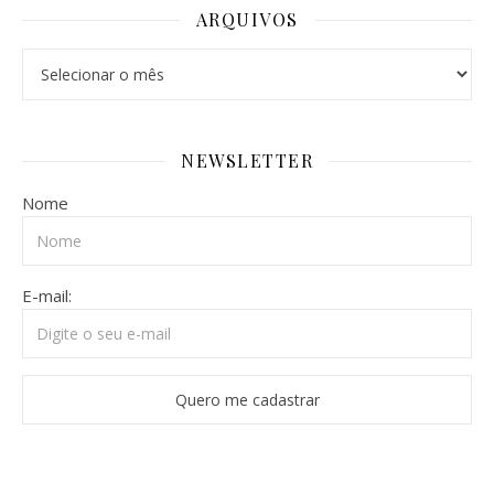
ARQUIVOS
Arquivos
NEWSLETTER
Nome
E-mail: