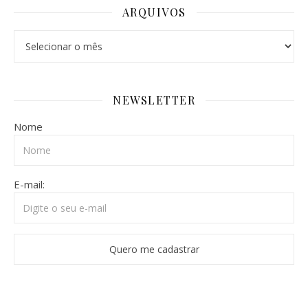
ARQUIVOS
Arquivos
NEWSLETTER
Nome
E-mail: