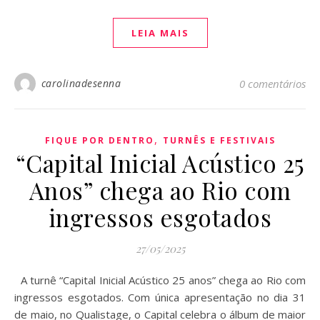
LEIA MAIS
carolinadesenna
0 comentários
,
FIQUE POR DENTRO
TURNÊS E FESTIVAIS
“Capital Inicial Acústico 25
Anos” chega ao Rio com
ingressos esgotados
27/05/2025
A turnê “Capital Inicial Acústico 25 anos” chega ao Rio com
ingressos esgotados. Com única apresentação no dia 31
de maio, no Qualistage, o Capital celebra o álbum de maior