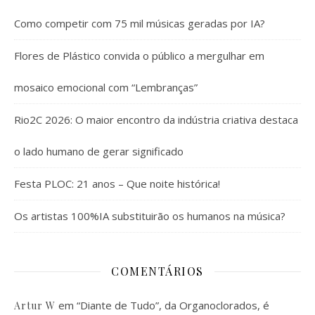
Como competir com 75 mil músicas geradas por IA?
Flores de Plástico convida o público a mergulhar em
mosaico emocional com “Lembranças”
Rio2C 2026: O maior encontro da indústria criativa destaca
o lado humano de gerar significado
Festa PLOC: 21 anos – Que noite histórica!
Os artistas 100%IA substituirão os humanos na música?
COMENTÁRIOS
em
“Diante de Tudo”, da Organoclorados, é
Artur W