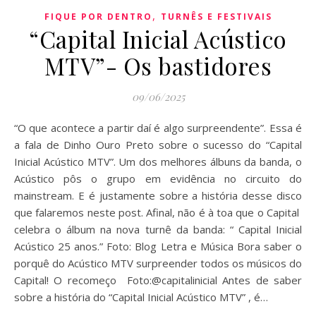
,
FIQUE POR DENTRO
TURNÊS E FESTIVAIS
“Capital Inicial Acústico
MTV”- Os bastidores
09/06/2025
“O que acontece a partir daí é algo surpreendente”. Essa é
a fala de Dinho Ouro Preto sobre o sucesso do “Capital
Inicial Acústico MTV”. Um dos melhores álbuns da banda, o
Acústico pôs o grupo em evidência no circuito do
mainstream. E é justamente sobre a história desse disco
que falaremos neste post. Afinal, não é à toa que o Capital
celebra o álbum na nova turnê da banda: “ Capital Inicial
Acústico 25 anos.” Foto: Blog Letra e Música Bora saber o
porquê do Acústico MTV surpreender todos os músicos do
Capital! O recomeço Foto:@capitalinicial Antes de saber
sobre a história do “Capital Inicial Acústico MTV” , é…