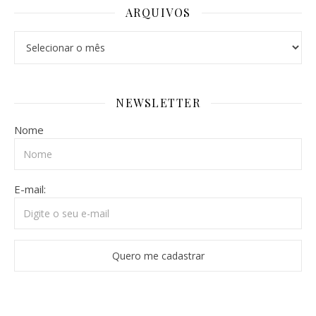
ARQUIVOS
Arquivos
NEWSLETTER
Nome
E-mail: