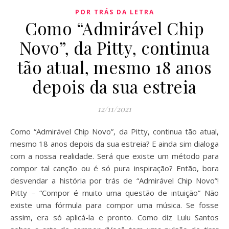
POR TRÁS DA LETRA
Como “Admirável Chip
Novo”, da Pitty, continua
tão atual, mesmo 18 anos
depois da sua estreia
12/11/2021
Como “Admirável Chip Novo”, da Pitty, continua tão atual,
mesmo 18 anos depois da sua estreia? E ainda sim dialoga
com a nossa realidade. Será que existe um método para
compor tal canção ou é só pura inspiração? Então, bora
desvendar a história por trás de “Admirável Chip Novo”!
Pitty – “Compor é muito uma questão de intuição” Não
existe uma fórmula para compor uma música. Se fosse
assim, era só aplicá-la e pronto. Como diz Lulu Santos