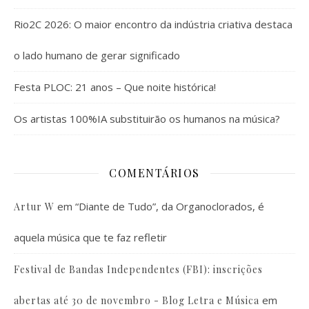
Rio2C 2026: O maior encontro da indústria criativa destaca
o lado humano de gerar significado
Festa PLOC: 21 anos – Que noite histórica!
Os artistas 100%IA substituirão os humanos na música?
COMENTÁRIOS
em
“Diante de Tudo”, da Organoclorados, é
Artur W
aquela música que te faz refletir
Festival de Bandas Independentes (FBI): inscrições
em
abertas até 30 de novembro - Blog Letra e Música