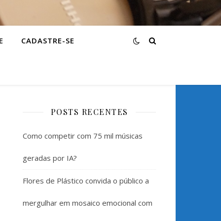
E
CADASTRE-SE
POSTS RECENTES
Como competir com 75 mil músicas
geradas por IA?
Flores de Plástico convida o público a
mergulhar em mosaico emocional com