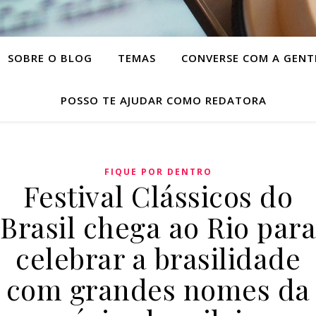
SOBRE O BLOG
TEMAS
CONVERSE COM A GENT
POSSO TE AJUDAR COMO REDATORA
FIQUE POR DENTRO
Festival Clássicos do
Brasil chega ao Rio para
celebrar a brasilidade
com grandes nomes da