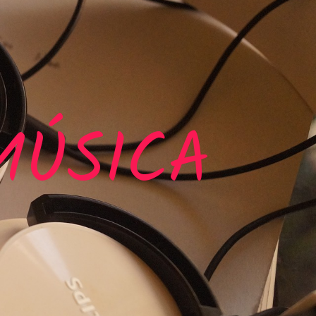
MÚSICA