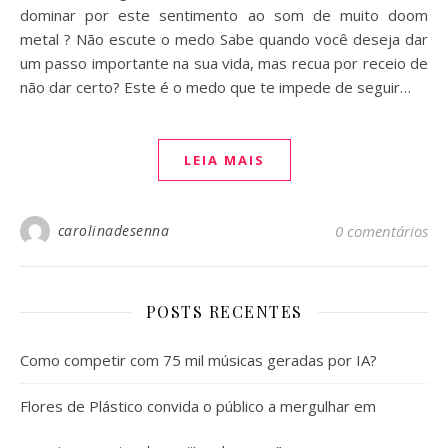
dominar por este sentimento ao som de muito doom
metal ? Não escute o medo Sabe quando você deseja dar
um passo importante na sua vida, mas recua por receio de
não dar certo? Este é o medo que te impede de seguir…
LEIA MAIS
carolinadesenna
0 comentários
POSTS RECENTES
Como competir com 75 mil músicas geradas por IA?
Flores de Plástico convida o público a mergulhar em