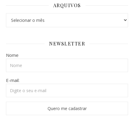
ARQUIVOS
Arquivos
NEWSLETTER
Nome
E-mail: