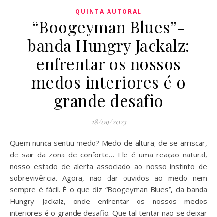
QUINTA AUTORAL
“Boogeyman Blues”-
banda Hungry Jackalz:
enfrentar os nossos
medos interiores é o
grande desafio
28/09/2023
Quem nunca sentiu medo? Medo de altura, de se arriscar,
de sair da zona de conforto… Ele é uma reação natural,
nosso estado de alerta associado ao nosso instinto de
sobrevivência. Agora, não dar ouvidos ao medo nem
sempre é fácil. É o que diz “Boogeyman Blues”, da banda
Hungry Jackalz, onde enfrentar os nossos medos
interiores é o grande desafio. Que tal tentar não se deixar