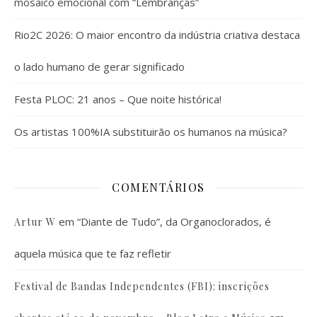
mosaico emocional com “Lembranças”
Rio2C 2026: O maior encontro da indústria criativa destaca
o lado humano de gerar significado
Festa PLOC: 21 anos – Que noite histórica!
Os artistas 100%IA substituirão os humanos na música?
COMENTÁRIOS
em
“Diante de Tudo”, da Organoclorados, é
Artur W
aquela música que te faz refletir
Festival de Bandas Independentes (FBI): inscrições