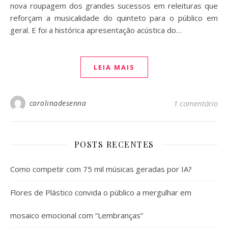
nova roupagem dos grandes sucessos em releituras que
reforçam a musicalidade do quinteto para o público em
geral. E foi a histórica apresentação acústica do…
LEIA MAIS
carolinadesenna
1 comentário
POSTS RECENTES
Como competir com 75 mil músicas geradas por IA?
Flores de Plástico convida o público a mergulhar em
mosaico emocional com “Lembranças”