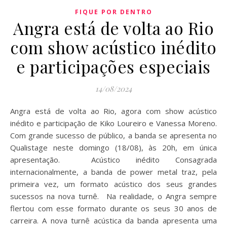
FIQUE POR DENTRO
Angra está de volta ao Rio
com show acústico inédito
e participações especiais
14/08/2024
Angra está de volta ao Rio, agora com show acústico
inédito e participação de Kiko Loureiro e Vanessa Moreno.
Com grande sucesso de público, a banda se apresenta no
Qualistage neste domingo (18/08), às 20h, em única
apresentação. Acústico inédito Consagrada
internacionalmente, a banda de power metal traz, pela
primeira vez, um formato acústico dos seus grandes
sucessos na nova turnê. Na realidade, o Angra sempre
flertou com esse formato durante os seus 30 anos de
carreira. A nova turnê acústica da banda apresenta uma