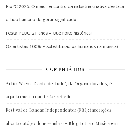
Rio2C 2026: O maior encontro da indústria criativa destaca
o lado humano de gerar significado
Festa PLOC: 21 anos – Que noite histórica!
Os artistas 100%IA substituirão os humanos na música?
COMENTÁRIOS
em
“Diante de Tudo”, da Organoclorados, é
Artur W
aquela música que te faz refletir
Festival de Bandas Independentes (FBI): inscrições
em
abertas até 30 de novembro - Blog Letra e Música