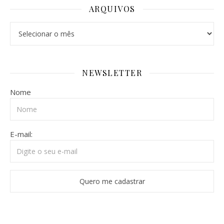
ARQUIVOS
Arquivos
NEWSLETTER
Nome
E-mail: