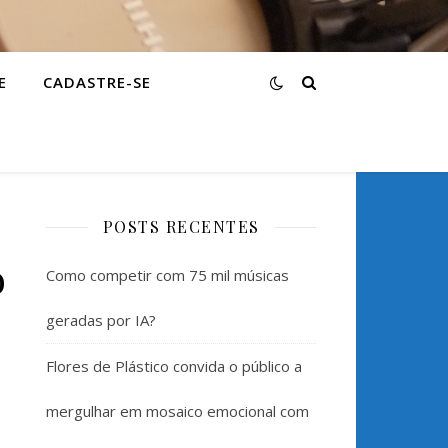
E
CADASTRE-SE
POSTS RECENTES
o
Como competir com 75 mil músicas
geradas por IA?
Flores de Plástico convida o público a
mergulhar em mosaico emocional com