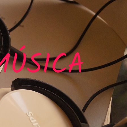
MÚSICA