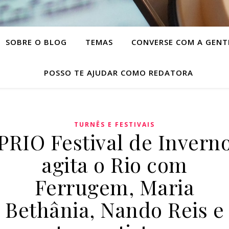
SOBRE O BLOG
TEMAS
CONVERSE COM A GENT
POSSO TE AJUDAR COMO REDATORA
TURNÊS E FESTIVAIS
PRIO Festival de Invern
agita o Rio com
Ferrugem, Maria
Bethânia, Nando Reis e