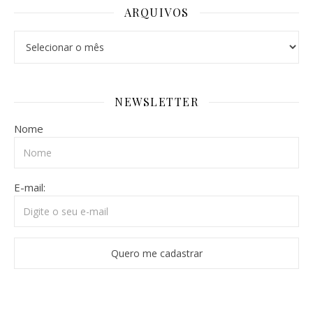
ARQUIVOS
Arquivos
NEWSLETTER
Nome
E-mail: