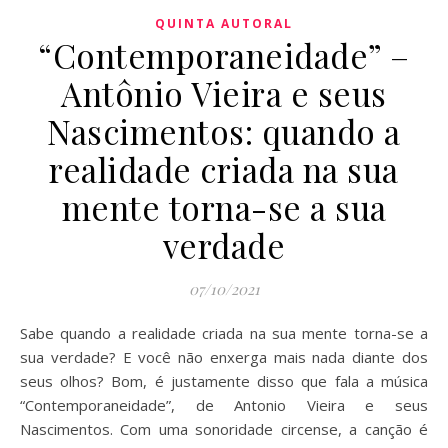
QUINTA AUTORAL
“Contemporaneidade” –
Antônio Vieira e seus
Nascimentos: quando a
realidade criada na sua
mente torna-se a sua
verdade
07/10/2021
Sabe quando a realidade criada na sua mente torna-se a
sua verdade? E você não enxerga mais nada diante dos
seus olhos? Bom, é justamente disso que fala a música
“Contemporaneidade”, de Antonio Vieira e seus
Nascimentos. Com uma sonoridade circense, a canção é