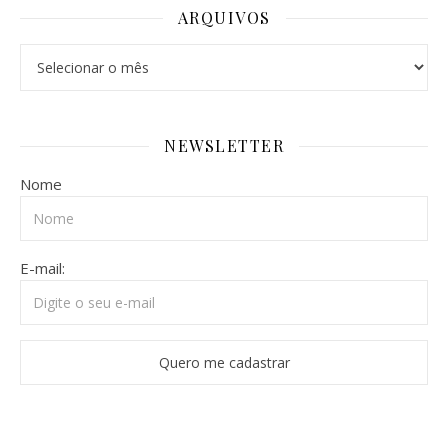
ARQUIVOS
Arquivos
NEWSLETTER
Nome
E-mail: