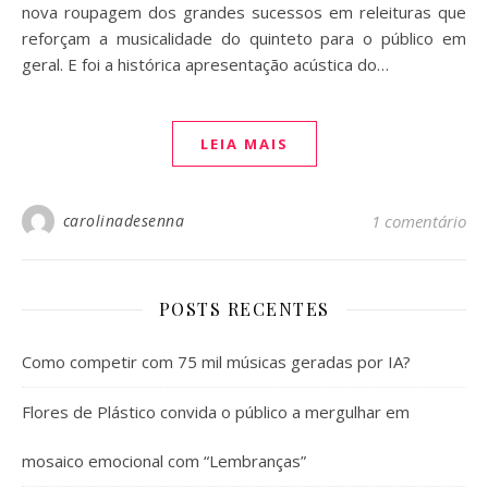
nova roupagem dos grandes sucessos em releituras que
reforçam a musicalidade do quinteto para o público em
geral. E foi a histórica apresentação acústica do…
LEIA MAIS
carolinadesenna
1 comentário
POSTS RECENTES
Como competir com 75 mil músicas geradas por IA?
Flores de Plástico convida o público a mergulhar em
mosaico emocional com “Lembranças”