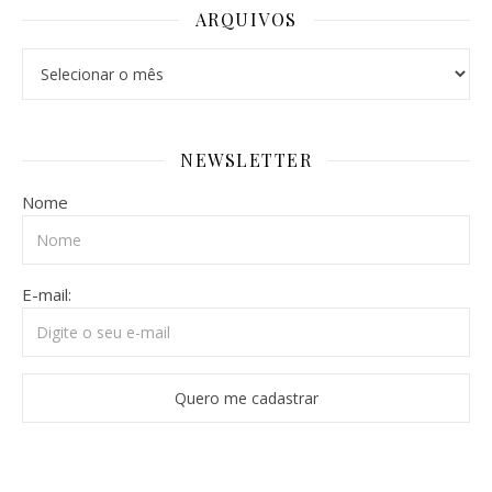
ARQUIVOS
Arquivos
NEWSLETTER
Nome
E-mail: