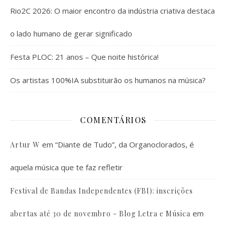
Rio2C 2026: O maior encontro da indústria criativa destaca
o lado humano de gerar significado
Festa PLOC: 21 anos – Que noite histórica!
Os artistas 100%IA substituirão os humanos na música?
COMENTÁRIOS
em
“Diante de Tudo”, da Organoclorados, é
Artur W
aquela música que te faz refletir
Festival de Bandas Independentes (FBI): inscrições
em
abertas até 30 de novembro - Blog Letra e Música