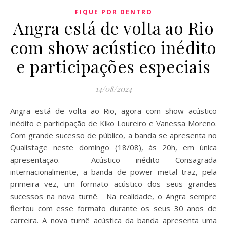
FIQUE POR DENTRO
Angra está de volta ao Rio
com show acústico inédito
e participações especiais
14/08/2024
Angra está de volta ao Rio, agora com show acústico
inédito e participação de Kiko Loureiro e Vanessa Moreno.
Com grande sucesso de público, a banda se apresenta no
Qualistage neste domingo (18/08), às 20h, em única
apresentação. Acústico inédito Consagrada
internacionalmente, a banda de power metal traz, pela
primeira vez, um formato acústico dos seus grandes
sucessos na nova turnê. Na realidade, o Angra sempre
flertou com esse formato durante os seus 30 anos de
carreira. A nova turnê acústica da banda apresenta uma