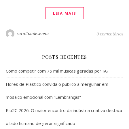
LEIA MAIS
carolinadesenna
0 comentários
POSTS RECENTES
Como competir com 75 mil músicas geradas por IA?
Flores de Plástico convida o público a mergulhar em
mosaico emocional com “Lembranças”
Rio2C 2026: O maior encontro da indústria criativa destaca
o lado humano de gerar significado