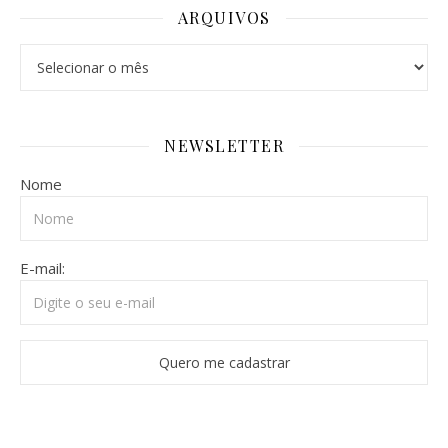
ARQUIVOS
Arquivos
NEWSLETTER
Nome
E-mail: